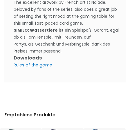
The excellent artwork by French artist Naïade,
beloved by fans of the series, also does a great job
of setting the right mood at the gaming table for
this small, fast-paced card game.
SIMILO: Wassertiere
ist ein Spielspaß-Garant, egal
ob als Familienspiel, mit Freunden, auf
Partys, als Geschenk und Mitbringspiel dank des
Preises immer passend.
Downloads
Rules of the game
Empfohlene Produkte