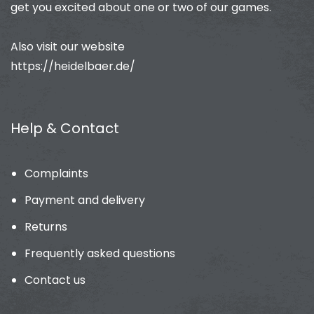
get you excited about one or two of our games.
Also visit our website
https://heidelbaer.de/
Help & Contact
Complaints
Payment and delivery
Returns
Frequently asked questions
Contact us