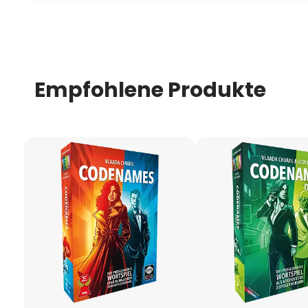
Empfohlene Produkte