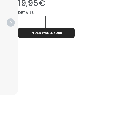
19,95€
DETAILS
IN DEN WARENKORB