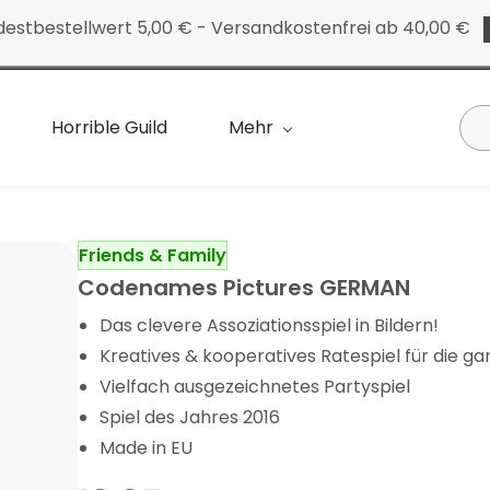
destbestellwert 5,00 € - Versandkostenfrei ab 40,00 €
Horrible Guild
Mehr
Friends & Family
Codenames Pictures GERMAN
Das clevere Assoziationsspiel in Bildern!
Kreatives & kooperatives Ratespiel für die ga
Vielfach ausgezeichnetes Partyspiel
Spiel des Jahres 2016
Made in EU