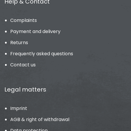
Help & Contact
Complaints
Payment and delivery
Returns
Frequently asked questions
Contact us
Legal matters
Imprint
AGB & right of withdrawal
Data protection