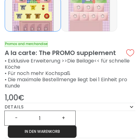
Promos and merchandise
A la carte: The PROMO supplement
• Exklusive Erweiterung >>Die Beilage<< für schnelle
Köche
• Für noch mehr Kochspaß
• Die maximale Bestellmenge liegt bei 1 Einheit pro
Kunde
1,00€
DETAILS
IN DEN WARENKORB