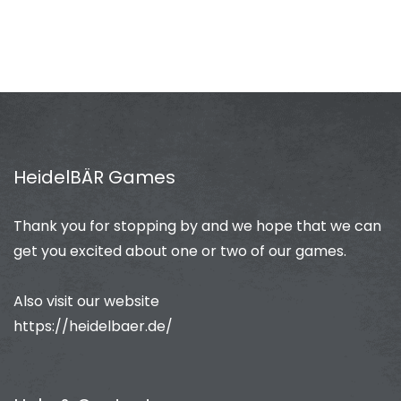
HeidelBÄR Games
Thank you for stopping by and we hope that we can
get you excited about one or two of our games.
Also visit our website
https://heidelbaer.de/