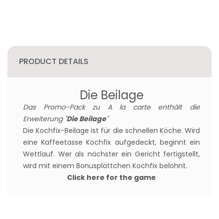
PRODUCT DETAILS
Die Beilage
Das Promo-Pack zu A la carte enthält die
Erweiterung "
Die Beilage
"
Die Kochfix-Beilage ist für die schnellen Köche. Wird
eine Kaffeetasse Kochfix aufgedeckt, beginnt ein
Wettlauf. Wer als nächster ein Gericht fertigstellt,
wird mit einem Bonusplättchen Kochfix belohnt.
Click here for the game